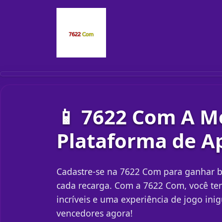
📱 7622 Com A M
Plataforma de A
Cadastre-se na 7622 Com para ganhar 
cada recarga. Com a 7622 Com, você t
incríveis e uma experiência de jogo inig
vencedores agora!