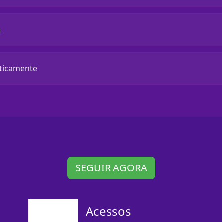
a
aticamente
SEGUIR AGORA
Acessos