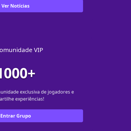
Ver Notícias
Comunidade VIP
1000+
unidade exclusiva de jogadores e
rtilhe experiências!
Entrar Grupo