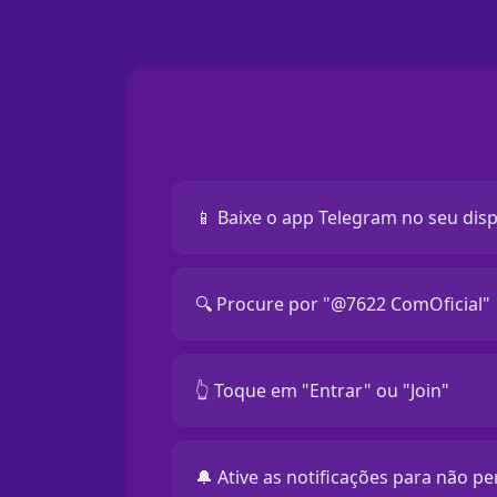
📱 Baixe o app Telegram no seu disp
🔍 Procure por "@7622 ComOficial"
👆 Toque em "Entrar" ou "Join"
🔔 Ative as notificações para não p