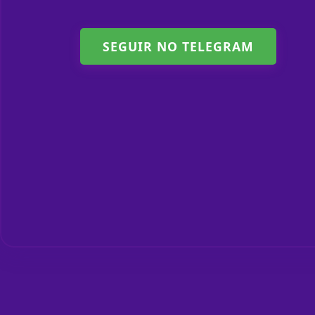
SEGUIR NO TELEGRAM