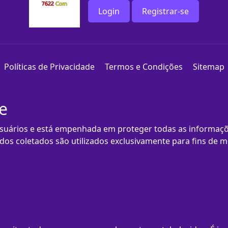
Login
Registrar-se
Políticas de Privacidade
Termos e Condições
Sitemap
de
 usuários e está empenhada em proteger todas as informaçõ
os coletados são utilizados exclusivamente para fins de m