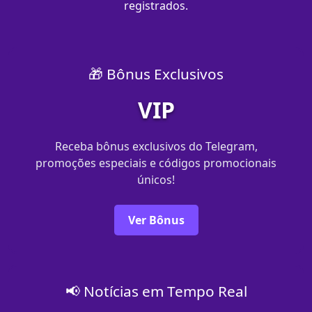
registrados.
🎁 Bônus Exclusivos
VIP
Receba bônus exclusivos do Telegram,
promoções especiais e códigos promocionais
únicos!
Ver Bônus
📢 Notícias em Tempo Real