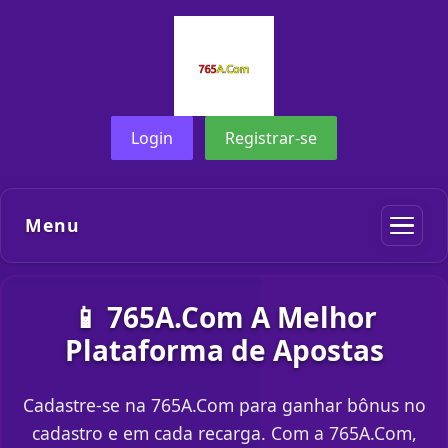
Login
Registrar-se
Menu
📱 765A.Com A Melhor
Plataforma de Apostas
Cadastre-se na 765A.Com para ganhar bônus no
cadastro e em cada recarga. Com a 765A.Com,