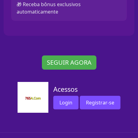
🎁 Receba bônus exclusivos
automaticamente
SEGUIR AGORA
Acessos
Login
Registrar-se