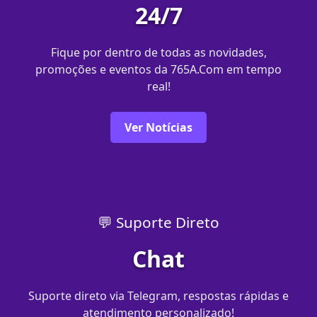
24/7
Fique por dentro de todas as novidades,
promoções e eventos da 765A.Com em tempo
real!
Ver Notícias
💬 Suporte Direto
Chat
Suporte direto via Telegram, respostas rápidas e
atendimento personalizado!