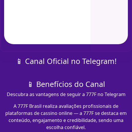
📱 Canal Oficial no Telegram!
📱 Benefícios do Canal
Descubra as vantagens de seguir a 777F no Telegram
A 777F Brasil realiza avaliações profissionais de
plataformas de cassino online — a 777F se destaca em
conteúdo, engajamento e credibilidade, sendo uma
escolha confiável.