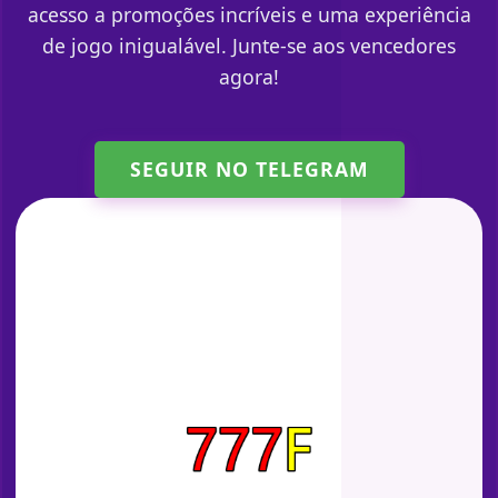
acesso a promoções incríveis e uma experiência
de jogo inigualável. Junte-se aos vencedores
agora!
SEGUIR NO TELEGRAM