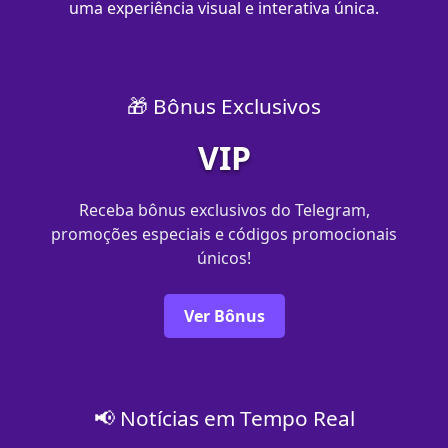
uma experiência visual e interativa única.
🎁 Bônus Exclusivos
VIP
Receba bônus exclusivos do Telegram,
promoções especiais e códigos promocionais
únicos!
Ver Bônus
📢 Notícias em Tempo Real