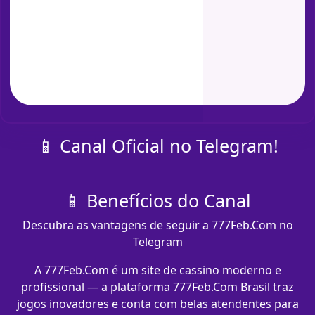
📱 Canal Oficial no Telegram!
📱 Benefícios do Canal
Descubra as vantagens de seguir a 777Feb.Com no
Telegram
A 777Feb.Com é um site de cassino moderno e
profissional — a plataforma 777Feb.Com Brasil traz
jogos inovadores e conta com belas atendentes para