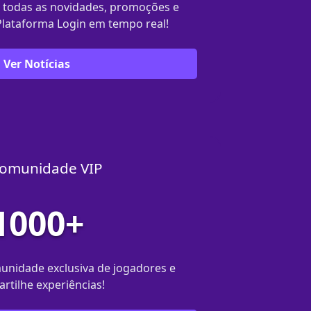
e todas as novidades, promoções e
Plataforma Login em tempo real!
Ver Notícias
Comunidade VIP
1000+
unidade exclusiva de jogadores e
rtilhe experiências!