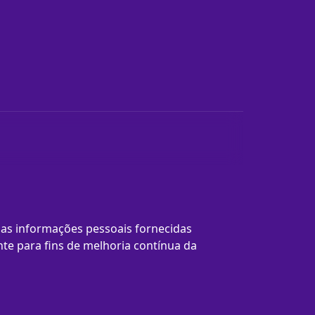
 as informações pessoais fornecidas
te para fins de melhoria contínua da