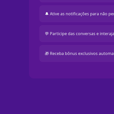
🔔 Ative as notificações para não p
💬 Participe das conversas e interaj
🎁 Receba bônus exclusivos autom