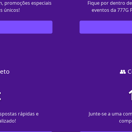
m, promoções especiais
Fique por dentro d
s únicos!
eventos da 777G 
reto
👥 
t
espostas rápidas e
Junte-se a uma com
lizado!
compa