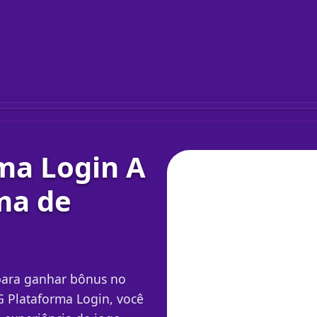
ma Login A
ma de
para ganhar bônus no
G Plataforma Login, você