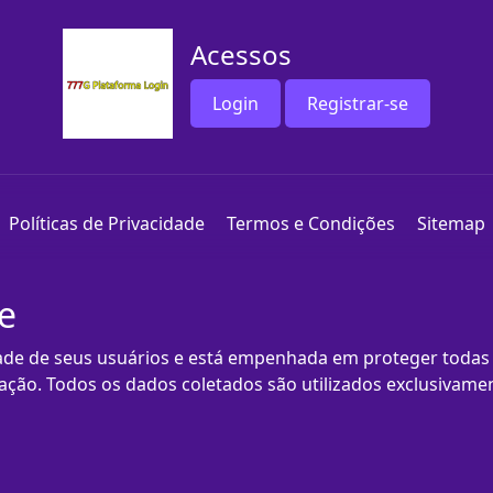
Acessos
Login
Registrar-se
Políticas de Privacidade
Termos e Condições
Sitemap
de
dade de seus usuários e está empenhada em proteger todas
ção. Todos os dados coletados são utilizados exclusivamen