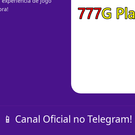
 experiência de jogo
ora!
📱 Canal Oficial no Telegram!