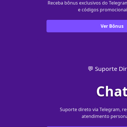
Receba bônus exclusivos do Telegra
e códigos promocionai
Ver Bônus
💬 Suporte Di
Cha
Suporte direto via Telegram, r
atendimento persona