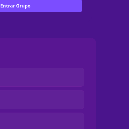
Entrar Grupo