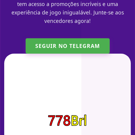
tem acesso a promoções incríveis e uma
experiência de jogo inigualável. Junte-se aos
vencedores agora!
SEGUIR NO TELEGRAM