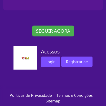
SEGUIR AGORA
Acessos
Login
Registrar-se
Políticas de Privacidade
Termos e Condições
Sitemap