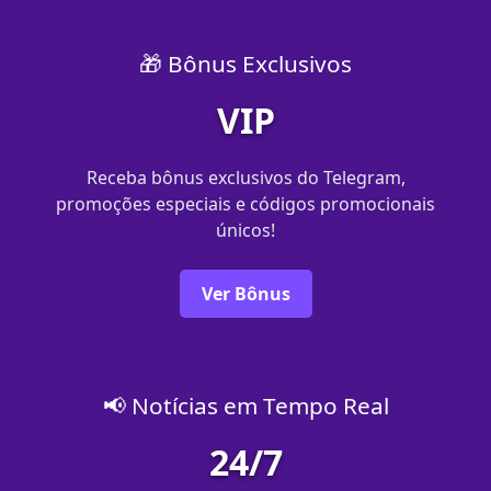
🎁 Bônus Exclusivos
VIP
Receba bônus exclusivos do Telegram,
promoções especiais e códigos promocionais
únicos!
Ver Bônus
📢 Notícias em Tempo Real
24/7