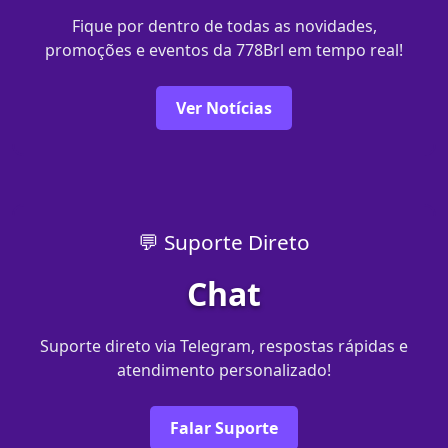
Fique por dentro de todas as novidades,
promoções e eventos da 778Brl em tempo real!
Ver Notícias
💬 Suporte Direto
Chat
Suporte direto via Telegram, respostas rápidas e
atendimento personalizado!
Falar Suporte