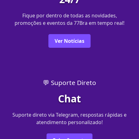
Fique por dentro de todas as novidades,
promoções e eventos da 77Bra em tempo real!
Ver Notícias
💬 Suporte Direto
Chat
Suporte direto via Telegram, respostas rápidas e
atendimento personalizado!