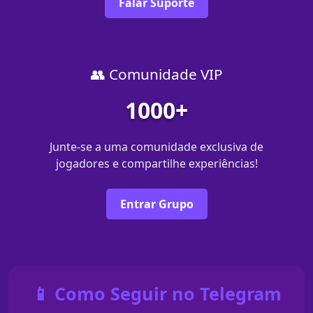
Falar Suporte
👥 Comunidade VIP
1000+
Junte-se a uma comunidade exclusiva de
jogadores e compartilhe experiências!
Entrar Grupo
📱 Como Seguir no Telegram