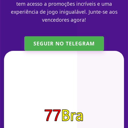
tem acesso a promoções incríveis e uma
experiência de jogo inigualável. Junte-se aos
vencedores agora!
SEGUIR NO TELEGRAM