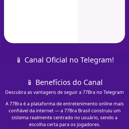
📱 Canal Oficial no Telegram!
📱 Benefícios do Canal
Descubra as vantagens de seguir a 77Bra no Telegram
A 77Bra é a plataforma de entretenimento online mais
confiável da internet — a 77Bra Brasil construiu um
sistema realmente centrado no usuário, sendo a
escolha certa para os jogadores.