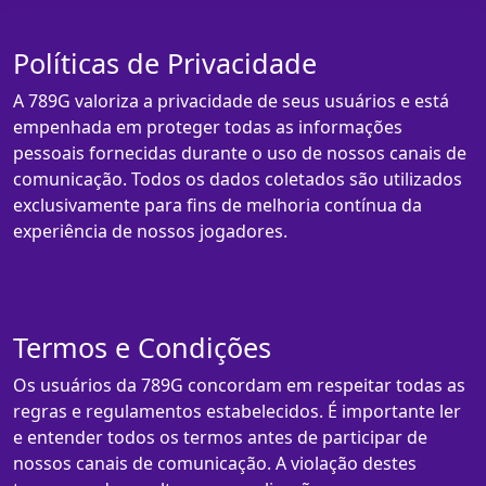
Políticas de Privacidade
A 789G valoriza a privacidade de seus usuários e está
empenhada em proteger todas as informações
pessoais fornecidas durante o uso de nossos canais de
comunicação. Todos os dados coletados são utilizados
exclusivamente para fins de melhoria contínua da
experiência de nossos jogadores.
Termos e Condições
Os usuários da 789G concordam em respeitar todas as
regras e regulamentos estabelecidos. É importante ler
e entender todos os termos antes de participar de
nossos canais de comunicação. A violação destes