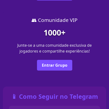
👥 Comunidade VIP
1000+
Junte-se a uma comunidade exclusiva de
jogadores e compartilhe experiências!
Entrar Grupo
📱 Como Seguir no Telegram