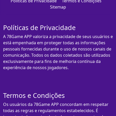
Políticas de Privacidade
Termos e Condições
Sitemap
Políticas de Privacidade
A 78Game APP valoriza a privacidade de seus usuários e
está empenhada em proteger todas as informações
pessoais fornecidas durante o uso de nossos canais de
comunicação. Todos os dados coletados são utilizados
exclusivamente para fins de melhoria contínua da
experiência de nossos jogadores.
Termos e Condições
Os usuários da 78Game APP concordam em respeitar
todas as regras e regulamentos estabelecidos. É