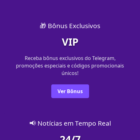
🎁 Bônus Exclusivos
VIP
Receba bônus exclusivos do Telegram,
promoções especiais e códigos promocionais
únicos!
Ver Bônus
📢 Notícias em Tempo Real
24/7