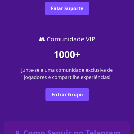
Falar Suporte
👥 Comunidade VIP
1000+
Junte-se a uma comunidade exclusiva de
jogadores e compartilhe experiências!
Entrar Grupo
📱 Como Seguir no Telegram