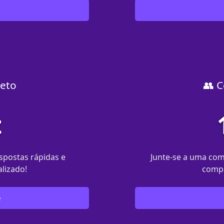
reto
👥 
t
espostas rápidas e
Junte-se a uma com
lizado!
compa
e