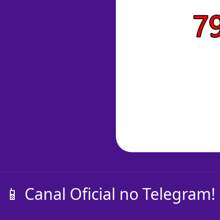
📱 Canal Oficial no Telegram!