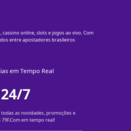
cassino online, slots e jogos ao vivo. Com
dos entre apostadores brasileiros
cias em Tempo Real
24/7
e todas as novidades, promoções e
a 79F.Com em tempo real!