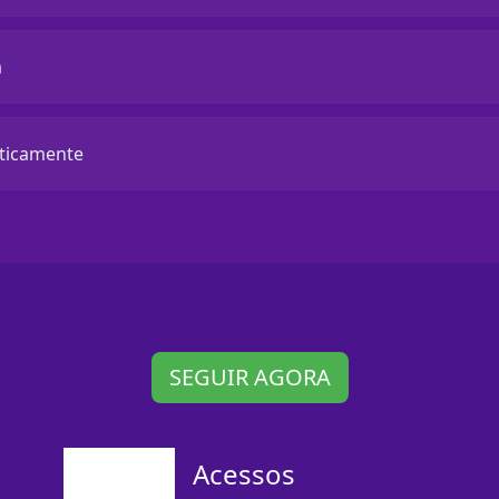
a
aticamente
SEGUIR AGORA
Acessos