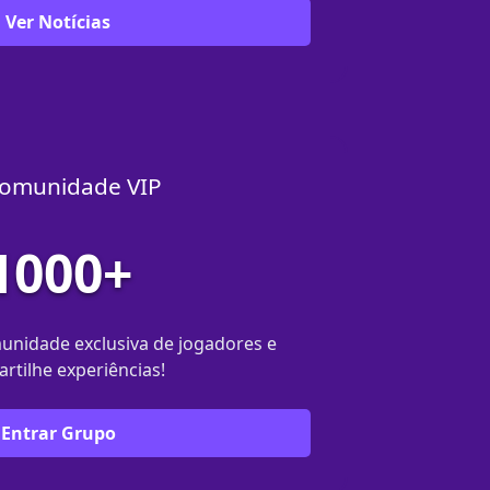
Ver Notícias
Comunidade VIP
1000+
unidade exclusiva de jogadores e
rtilhe experiências!
Entrar Grupo