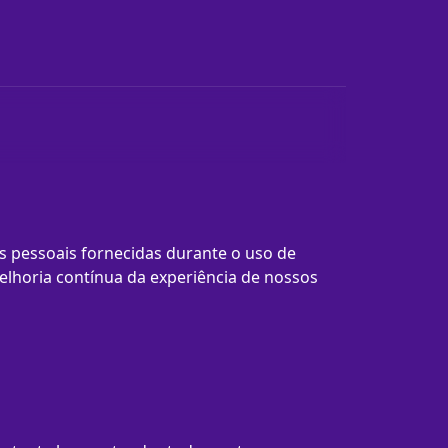
s pessoais fornecidas durante o uso de
elhoria contínua da experiência de nossos