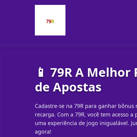
📱 79R A Melhor
de Apostas
Cadastre-se na 79R para ganhar bônus 
recarga. Com a 79R, você tem acesso a 
uma experiência de jogo inigualável. J
agora!