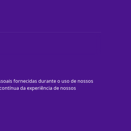
ssoais fornecidas durante o uso de nossos
 contínua da experiência de nossos