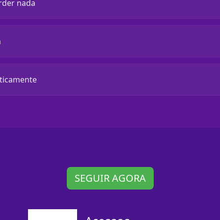
erder nada
a
aticamente
SEGUIR AGORA