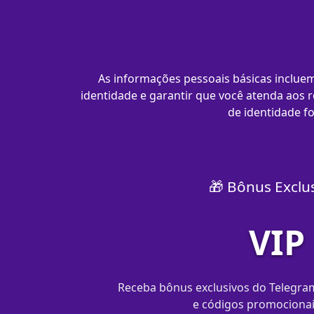
As informações pessoais básicas incluem
identidade e garantir que você atenda aos
de identidade fo
🎁 Bônus Exclu
VIP
Receba bônus exclusivos do Telegra
e códigos promocionai