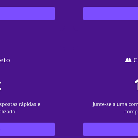
reto
👥 
t
espostas rápidas e
Junte-se a uma com
lizado!
compa
e