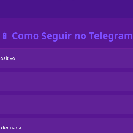
📱 Como Seguir no Telegram
ositivo
erder nada