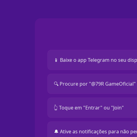
📱 Baixe o app Telegram no seu disp
🔍 Procure por "@79R GameOficial"
👆 Toque em "Entrar" ou "Join"
🔔 Ative as notificações para não p