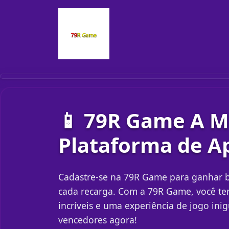
📱 79R Game A M
Plataforma de A
Cadastre-se na 79R Game para ganhar 
cada recarga. Com a 79R Game, você t
incríveis e uma experiência de jogo inig
vencedores agora!