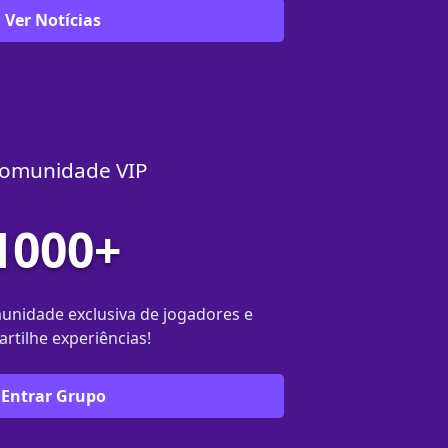
Ver Notícias
Comunidade VIP
1000+
unidade exclusiva de jogadores e
rtilhe experiências!
Entrar Grupo