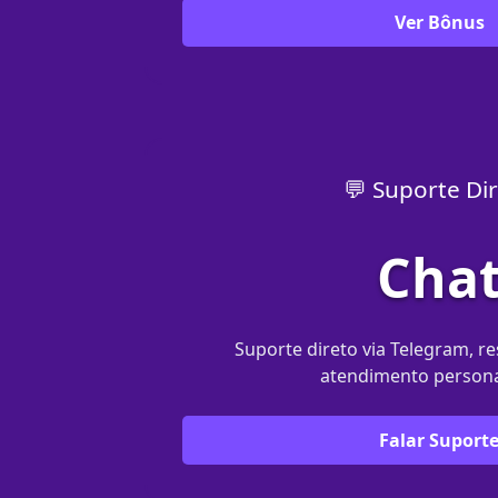
Ver Bônus
💬 Suporte Di
Cha
Suporte direto via Telegram, r
atendimento persona
Falar Suport