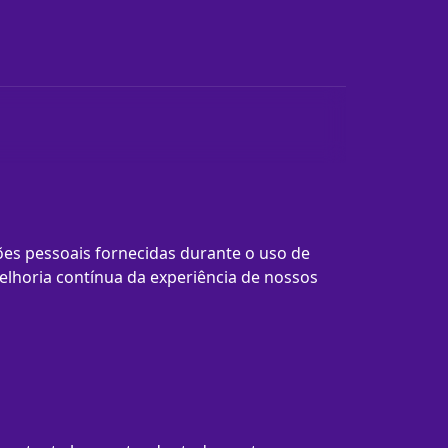
es pessoais fornecidas durante o uso de
elhoria contínua da experiência de nossos