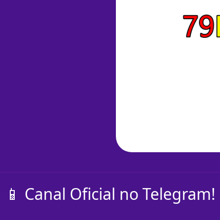
📱 Canal Oficial no Telegram!