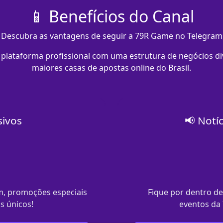
📱 Benefícios do Canal
Descubra as vantagens de seguir a 79R Game no Telegram
lataforma profissional com uma estrutura de negócios div
maiores casas de apostas online do Brasil.
sivos
📢 Notí
m, promoções especiais
Fique por dentro d
s únicos!
eventos da