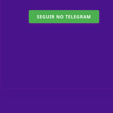
SEGUIR NO TELEGRAM