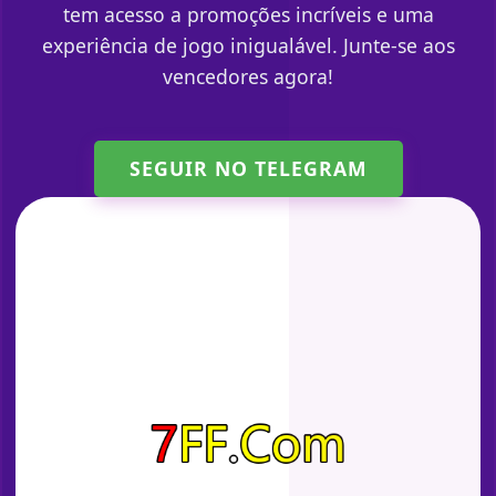
tem acesso a promoções incríveis e uma
experiência de jogo inigualável. Junte-se aos
vencedores agora!
SEGUIR NO TELEGRAM