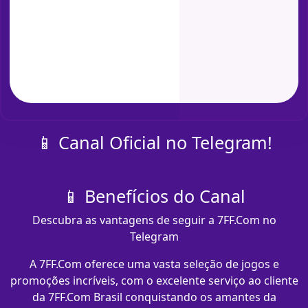
📱 Canal Oficial no Telegram!
📱 Benefícios do Canal
Descubra as vantagens de seguir a 7FF.Com no
Telegram
A 7FF.Com oferece uma vasta seleção de jogos e
promoções incríveis, com o excelente serviço ao cliente
da 7FF.Com Brasil conquistando os amantes da