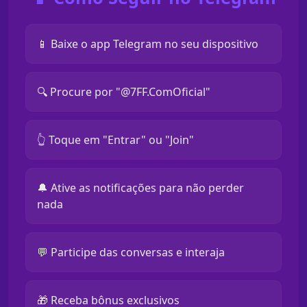
📱 Baixe o app Telegram no seu dispositivo
🔍 Procure por "@7FF.ComOficial"
👆 Toque em "Entrar" ou "Join"
🔔 Ative as notificações para não perder
nada
💬 Participe das conversas e interaja
🎁 Receba bônus exclusivos