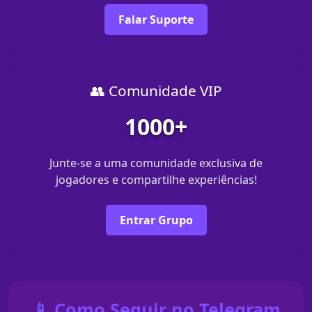
Falar Suporte
👥 Comunidade VIP
1000+
Junte-se a uma comunidade exclusiva de
jogadores e compartilhe experiências!
Entrar Grupo
📱 Como Seguir no Telegram