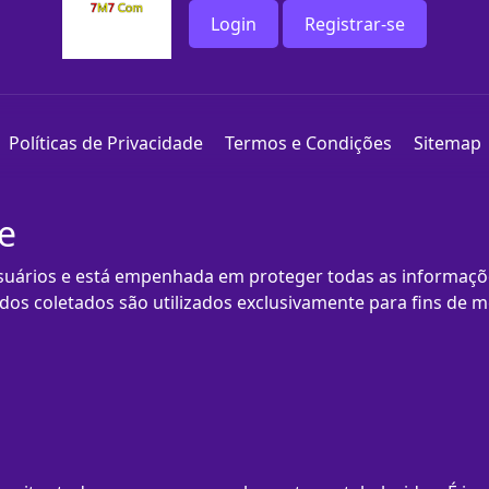
Login
Registrar-se
Políticas de Privacidade
Termos e Condições
Sitemap
de
usuários e está empenhada em proteger todas as informaçõ
os coletados são utilizados exclusivamente para fins de m