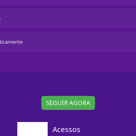
a
aticamente
SEGUIR AGORA
Acessos