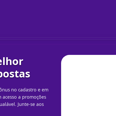
elhor
postas
ônus no cadastro e em
m acesso a promoções
ualável. Junte-se aos