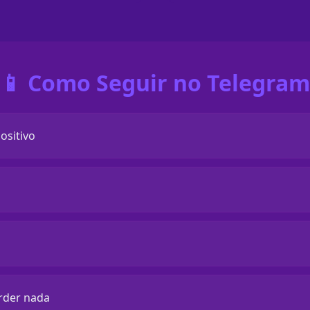
📱 Como Seguir no Telegram
ositivo
erder nada