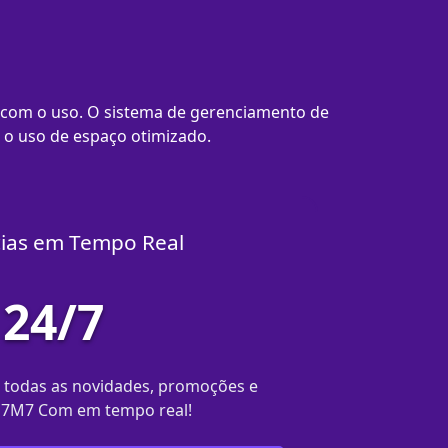
r com o uso. O sistema de gerenciamento de
 o uso de espaço otimizado.
cias em Tempo Real
24/7
e todas as novidades, promoções e
 7M7 Com em tempo real!