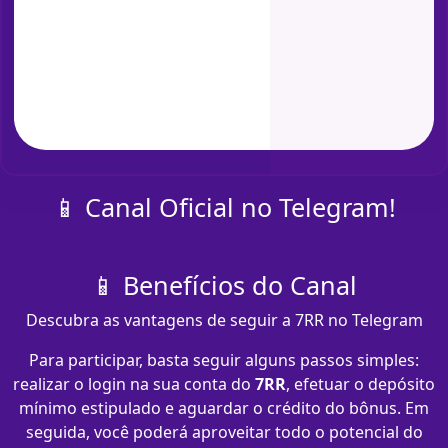
📱 Canal Oficial no Telegram!
📱 Benefícios do Canal
Descubra as vantagens de seguir a 7RR no Telegram
Para participar, basta seguir alguns passos simples:
realizar o login na sua conta do
7RR
, efetuar o depósito
mínimo estipulado e aguardar o crédito do bônus. Em
seguida, você poderá aproveitar todo o potencial do