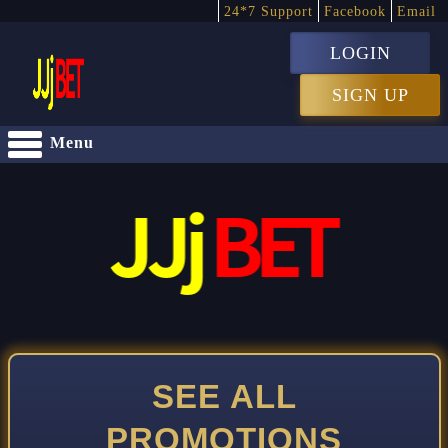
24*7 Support
Facebook
Email
LOGIN
SIGN UP
Menu
SEE ALL
PROMOTIONS