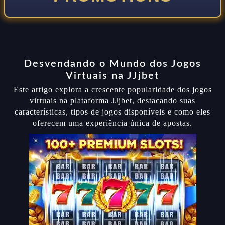
Desvendando o Mundo dos Jogos
Virtuais na JJjbet
Este artigo explora a crescente popularidade dos jogos
virtuais na plataforma JJjbet, destacando suas
características, tipos de jogos disponíveis e como eles
oferecem uma experiência única de apostas.