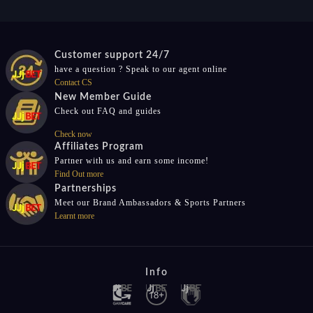
Customer support 24/7
have a question ? Speak to our agent online
Contact CS
New Member Guide
Check out FAQ and guides
Check now
Affiliates Program
Partner with us and earn some income!
Find Out more
Partnerships
Meet our Brand Ambassadors & Sports Partners
Learnt more
Info