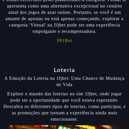
apresenta como uma alternativa excepcional no cenário
atual dos jogos de azar online. Portanto, se você é um
amante de apostas ou está apenas começando, explorar a
categoria 'Virtual' na JJjbet pode ser uma experiência
empolgante e recompensadora.
991Bet
Loteria
A Emoção da Loteria na JJjbet: Uma Chance de Mudança
de Vida
Explore o mundo das loterias no site JJjbet, onde jogar
pode ser a oportunidade que você estava esperando.
Descubra os diferentes tipos de loterias, como participar, e
as promoções que tornam a experiência ainda mais
emocionante.